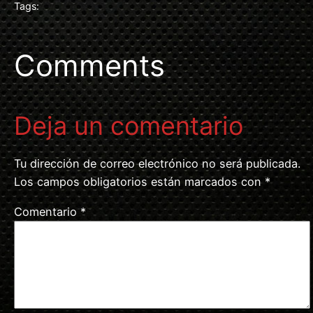
Tags:
Comments
Deja un comentario
Tu dirección de correo electrónico no será publicada.
Los campos obligatorios están marcados con
*
Comentario
*