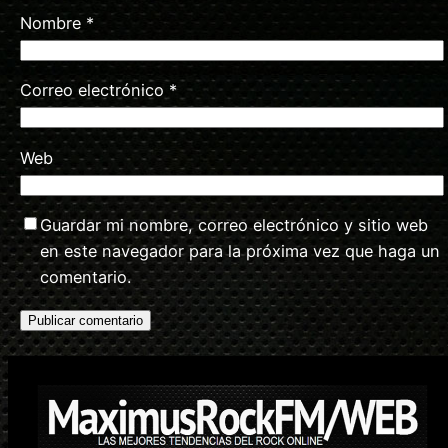
Nombre
*
Correo electrónico
*
Web
Guardar mi nombre, correo electrónico y sitio web
en este navegador para la próxima vez que haga un
comentario.