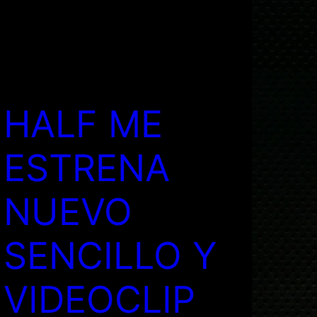
HALF ME
ESTRENA
NUEVO
SENCILLO Y
VIDEOCLIP