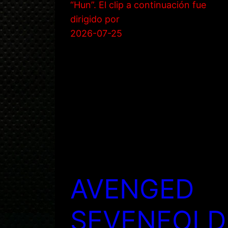
“Hun”. El clip a continuación fue
dirigido por
2026-07-25
AVENGED
SEVENFOLD