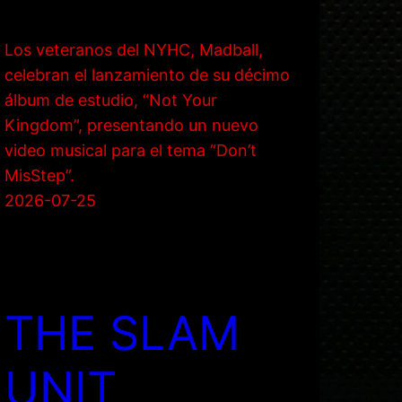
Los veteranos del NYHC, Madball,
celebran el lanzamiento de su décimo
álbum de estudio, “Not Your
Kingdom”, presentando un nuevo
video musical para el tema “Don’t
MisStep”.
2026-07-25
THE SLAM
UNIT