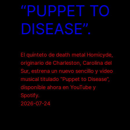
“PUPPET TO
DISEASE”.
El quinteto de death metal Homicyde,
originario de Charleston, Carolina del
Sur, estrena un nuevo sencillo y video
musical titulado “Puppet to Disease”,
disponible ahora en YouTube y
Spotify.
2026-07-24