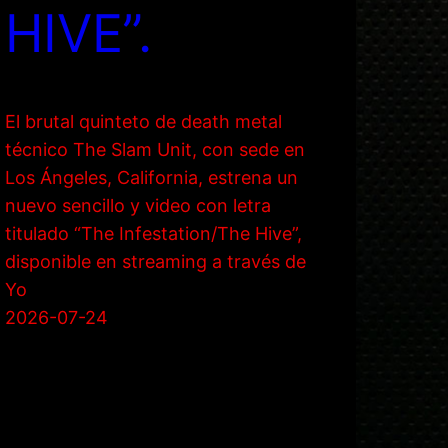
HIVE”.
El brutal quinteto de death metal
técnico The Slam Unit, con sede en
Los Ángeles, California, estrena un
nuevo sencillo y video con letra
titulado “The Infestation/The Hive”,
disponible en streaming a través de
Yo
2026-07-24