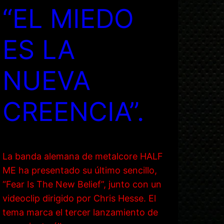
“EL MIEDO
ES LA
NUEVA
CREENCIA”.
La banda alemana de metalcore HALF
ME ha presentado su último sencillo,
“Fear Is The New Belief”, junto con un
videoclip dirigido por Chris Hesse. El
tema marca el tercer lanzamiento de