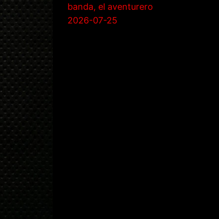
banda, el aventurero
2026-07-25