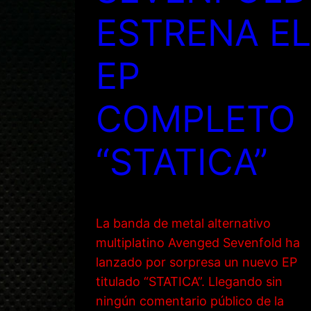
ESTRENA EL
EP
COMPLETO
“STATICA”
La banda de metal alternativo
multiplatino Avenged Sevenfold ha
lanzado por sorpresa un nuevo EP
titulado “STATICA”. Llegando sin
ningún comentario público de la