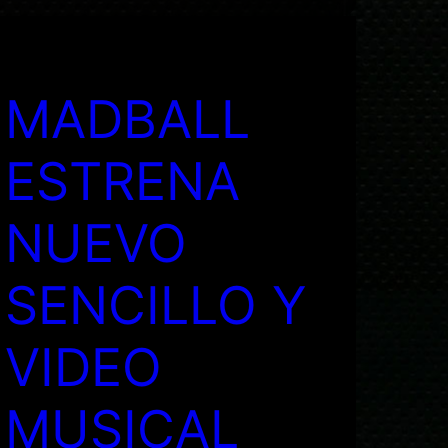
MADBALL
ESTRENA
NUEVO
SENCILLO Y
VIDEO
MUSICAL