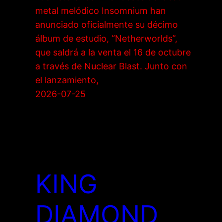
metal melódico Insomnium han
anunciado oficialmente su décimo
álbum de estudio, “Netherworlds”,
que saldrá a la venta el 16 de octubre
a través de Nuclear Blast. Junto con
el lanzamiento,
2026-07-25
KING
DIAMOND