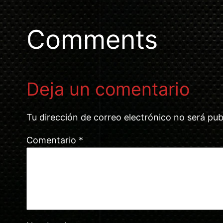
Comments
Deja un comentario
Tu dirección de correo electrónico no será pub
Comentario
*