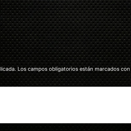
licada.
Los campos obligatorios están marcados co