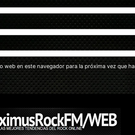
tio web en este navegador para la próxima vez que h