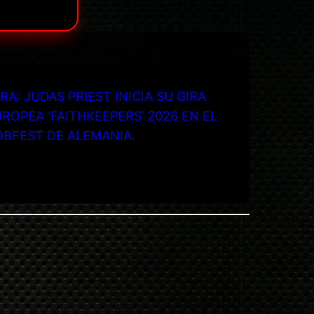
RA: JUDAS PRIEST INICIA SU GIRA
ROPEA ‘FAITHKEEPERS’ 2026 EN EL
OBFEST DE ALEMANIA.