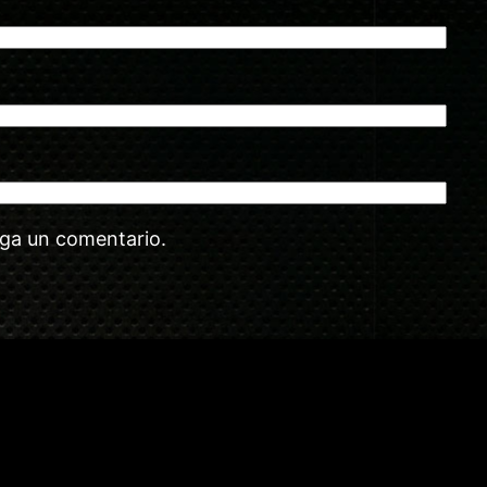
aga un comentario.