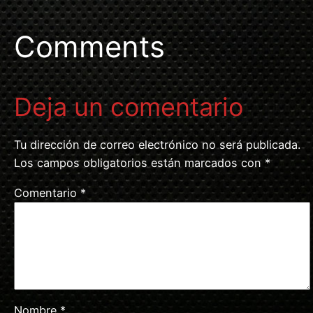
Comments
Deja un comentario
Tu dirección de correo electrónico no será publicada.
Los campos obligatorios están marcados con
*
Comentario
*
Nombre
*