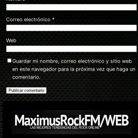
Correo electrónico
*
Web
Guardar mi nombre, correo electrónico y sitio web
en este navegador para la próxima vez que haga un
comentario.