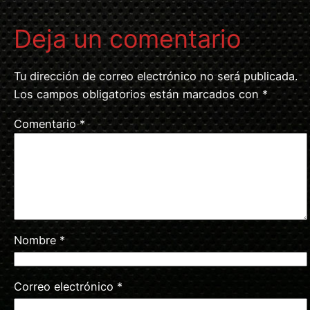
Deja un comentario
Tu dirección de correo electrónico no será publicada.
Los campos obligatorios están marcados con
*
Comentario
*
Nombre
*
Correo electrónico
*