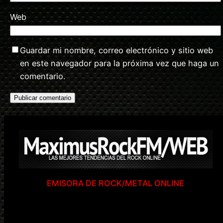
Web
Guardar mi nombre, correo electrónico y sitio web
en este navegador para la próxima vez que haga un
comentario.
EMISORA DE ROCK/METAL ONLINE