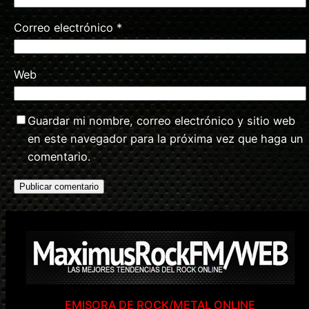
Correo electrónico
*
Web
Guardar mi nombre, correo electrónico y sitio web
en este navegador para la próxima vez que haga un
comentario.
EMISORA DE ROCK/METAL ONLINE