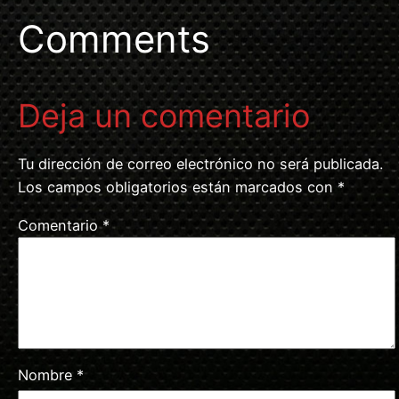
Comments
Deja un comentario
Tu dirección de correo electrónico no será publicada.
Los campos obligatorios están marcados con
*
Comentario
*
Nombre
*