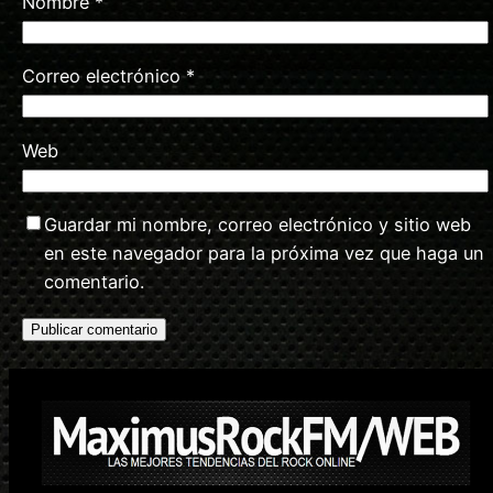
Nombre
*
Correo electrónico
*
Web
Guardar mi nombre, correo electrónico y sitio web
en este navegador para la próxima vez que haga un
comentario.