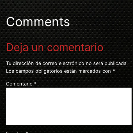
Comments
Deja un comentario
Tu dirección de correo electrónico no será publicada.
Los campos obligatorios están marcados con
*
Comentario
*