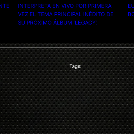
NTE
INTERPRETA EN VIVO POR PRIMERA
EU
VEZ EL TEMA PRINCIPAL INÉDITO DE
B
SU PRÓXIMO ÁLBUM ‘LEGACY’.
Tags: