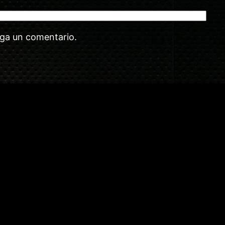
aga un comentario.