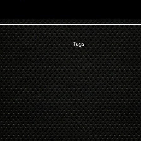
Tags: