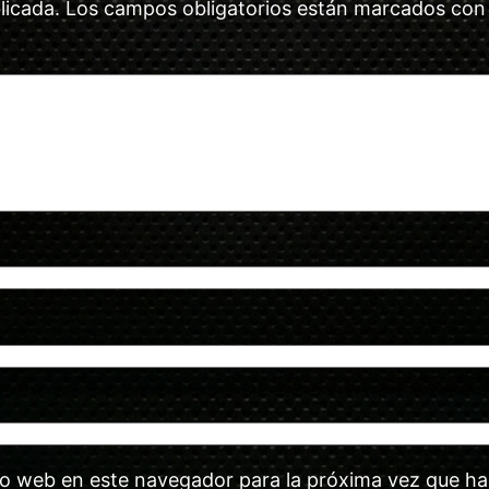
licada.
Los campos obligatorios están marcados co
tio web en este navegador para la próxima vez que h