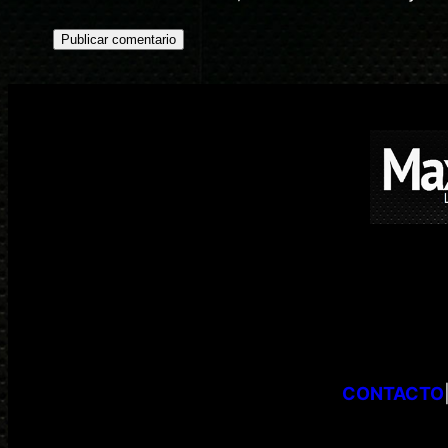
CONTACTO