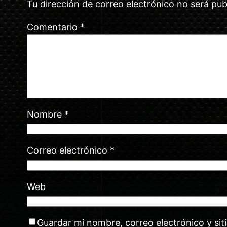
Tu dirección de correo electrónico no será pub
Comentario
*
Nombre
*
Correo electrónico
*
Web
Guardar mi nombre, correo electrónico y si