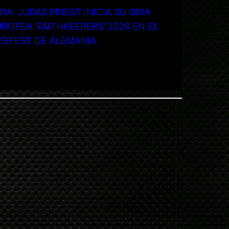
RA: JUDAS PRIEST INICIA SU GIRA
ROPEA ‘FAITHKEEPERS’ 2026 EN EL
OBFEST DE ALEMANIA.