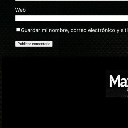
Web
Guardar mi nombre, correo electrónico y si