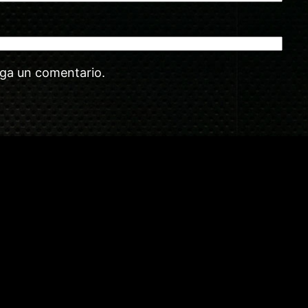
aga un comentario.