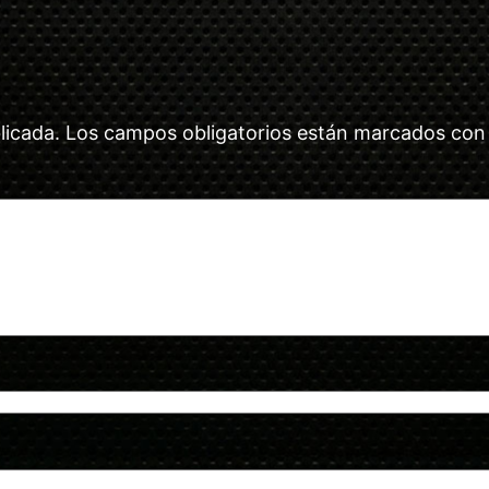
licada.
Los campos obligatorios están marcados co