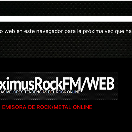
tio web en este navegador para la próxima vez que h
EMISORA DE ROCK/METAL ONLINE