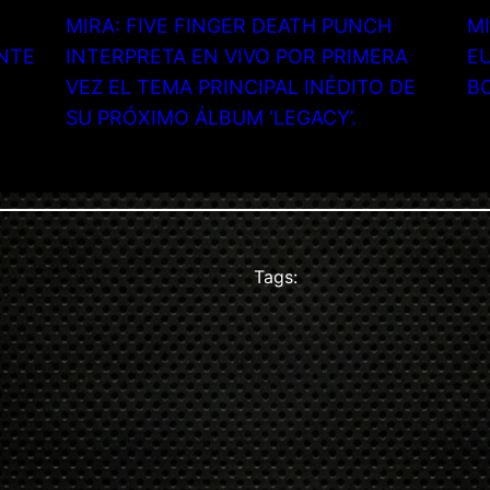
MIRA: FIVE FINGER DEATH PUNCH
MI
NTE
INTERPRETA EN VIVO POR PRIMERA
EU
VEZ EL TEMA PRINCIPAL INÉDITO DE
B
SU PRÓXIMO ÁLBUM ‘LEGACY’.
Tags: