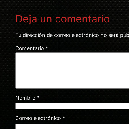
Deja un comentario
Tu dirección de correo electrónico no será pub
Comentario
*
Nombre
*
Correo electrónico
*