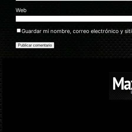
Web
Guardar mi nombre, correo electrónico y si