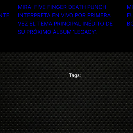
MIRA: FIVE FINGER DEATH PUNCH
MI
NTE
INTERPRETA EN VIVO POR PRIMERA
EU
VEZ EL TEMA PRINCIPAL INÉDITO DE
B
SU PRÓXIMO ÁLBUM ‘LEGACY’.
Tags: