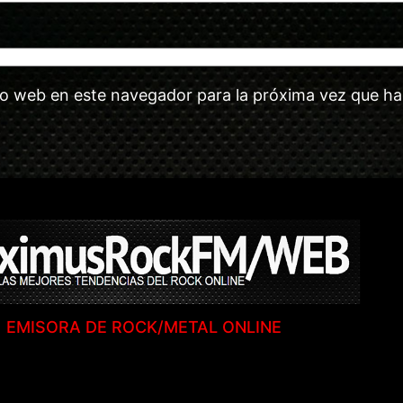
tio web en este navegador para la próxima vez que h
EMISORA DE ROCK/METAL ONLINE