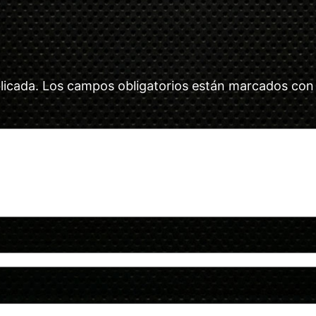
licada.
Los campos obligatorios están marcados co