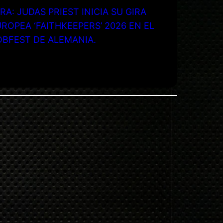
RA: JUDAS PRIEST INICIA SU GIRA
ROPEA ‘FAITHKEEPERS’ 2026 EN EL
OBFEST DE ALEMANIA.