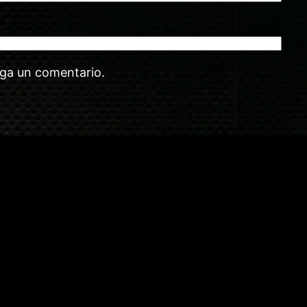
aga un comentario.