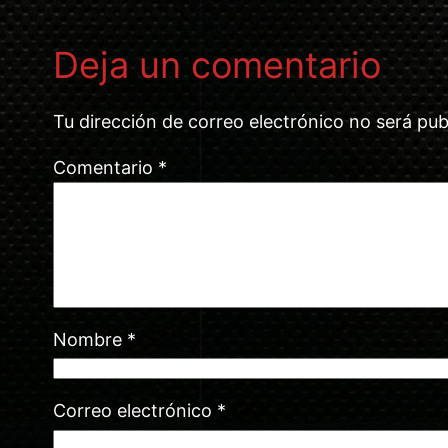
Deja un comentario
Tu dirección de correo electrónico no será pub
Comentario
*
Nombre
*
Correo electrónico
*