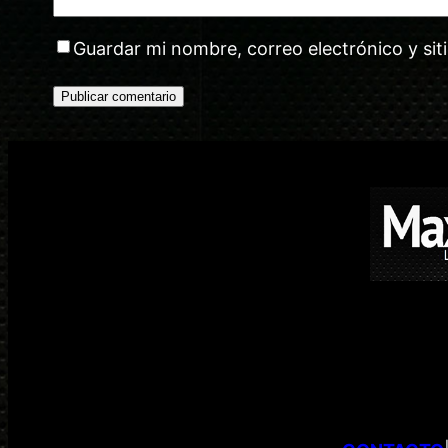
Guardar mi nombre, correo electrónico y si