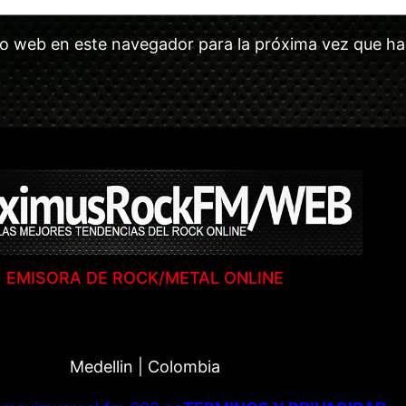
tio web en este navegador para la próxima vez que h
EMISORA DE ROCK/METAL ONLINE
Medellin | Colombia