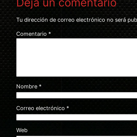
Deja un comentario
Tu dirección de correo electrónico no será pub
Comentario
*
Nombre
*
Correo electrónico
*
Web