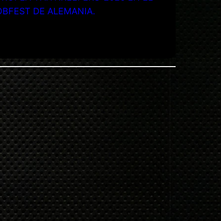
OBFEST DE ALEMANIA.