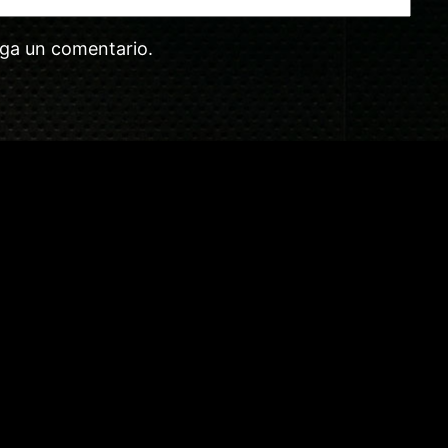
aga un comentario.