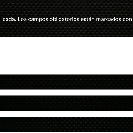
licada.
Los campos obligatorios están marcados co