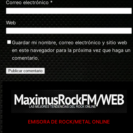
Correo electrónico
*
Web
Guardar mi nombre, correo electrónico y sitio web
en este navegador para la próxima vez que haga un
comentario.
EMISORA DE ROCK/METAL ONLINE