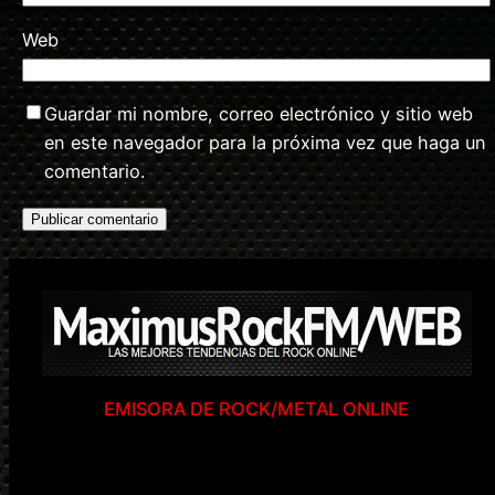
Web
Guardar mi nombre, correo electrónico y sitio web
en este navegador para la próxima vez que haga un
comentario.
EMISORA DE ROCK/METAL ONLINE