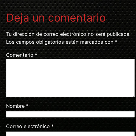
Deja un comentario
Tu dirección de correo electrónico no será publicada.
Los campos obligatorios están marcados con
*
Comentario
*
Nombre
*
Correo electrónico
*