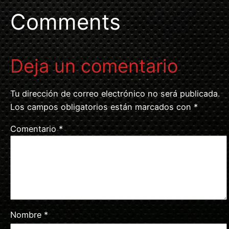
Comments
Deja un comentario
Tu dirección de correo electrónico no será publicada.
Los campos obligatorios están marcados con
*
Comentario
*
Nombre
*