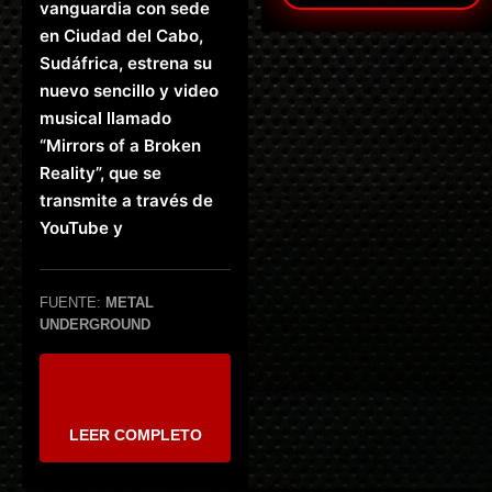
vanguardia con sede
en Ciudad del Cabo,
Sudáfrica, estrena su
nuevo sencillo y video
musical llamado
“Mirrors of a Broken
Reality”, que se
transmite a través de
YouTube y
FUENTE:
METAL
UNDERGROUND
LEER COMPLETO