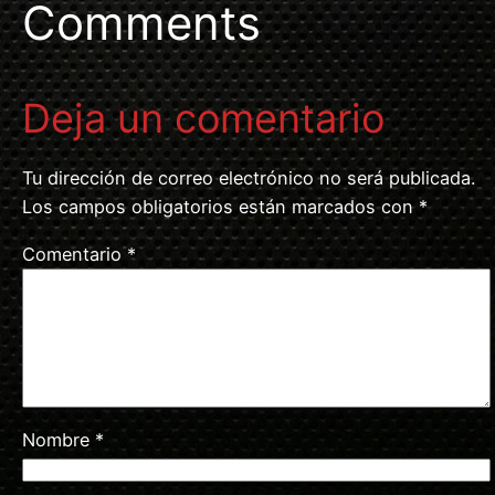
Comments
Deja un comentario
Tu dirección de correo electrónico no será publicada.
Los campos obligatorios están marcados con
*
Comentario
*
Nombre
*