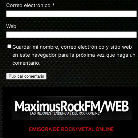
Correo electrónico
*
Web
Guardar mi nombre, correo electrónico y sitio web
en este navegador para la próxima vez que haga un
comentario.
EMISORA DE ROCK/METAL ONLINE