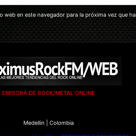
tio web en este navegador para la próxima vez que h
EMISORA DE ROCK/METAL ONLINE
Medellin | Colombia