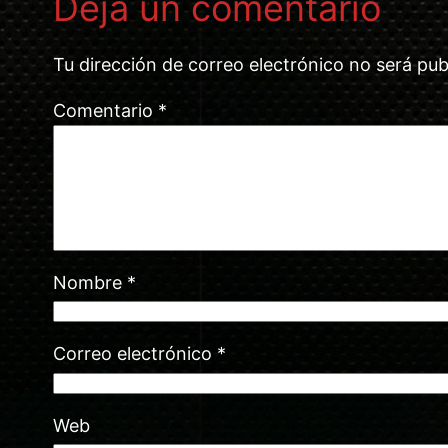
Deja un comentario
Tu dirección de correo electrónico no será pub
Comentario
*
Nombre
*
Correo electrónico
*
Web