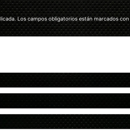
licada.
Los campos obligatorios están marcados co