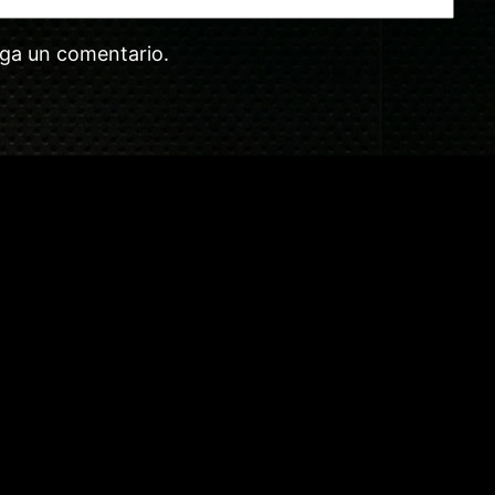
aga un comentario.