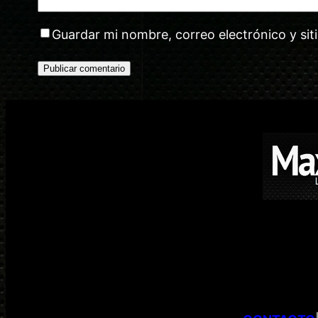
Guardar mi nombre, correo electrónico y si