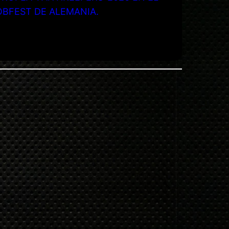
OBFEST DE ALEMANIA.