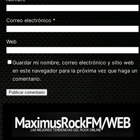
Correo electrónico
*
Web
Guardar mi nombre, correo electrónico y sitio web
en este navegador para la próxima vez que haga un
comentario.