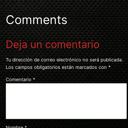
Comments
Deja un comentario
Tu dirección de correo electrónico no será publicada.
Los campos obligatorios están marcados con
*
Comentario
*
Nombre
*