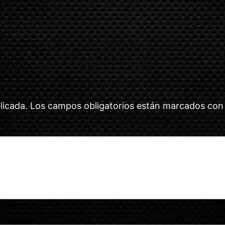
licada.
Los campos obligatorios están marcados co