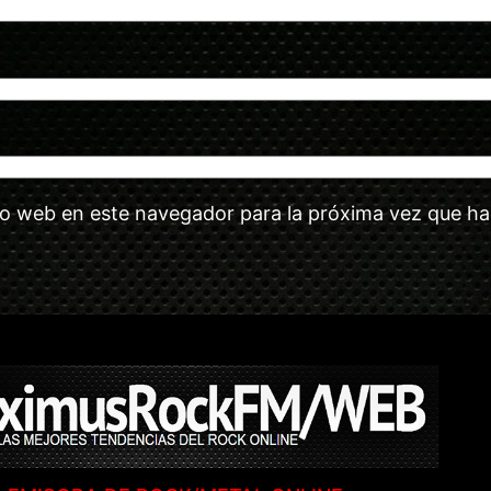
tio web en este navegador para la próxima vez que h