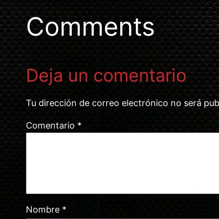
Comments
Deja un comentario
Tu dirección de correo electrónico no será pub
Comentario
*
Nombre
*