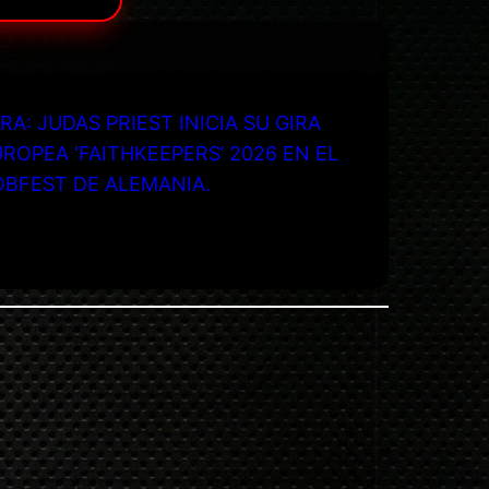
RA: JUDAS PRIEST INICIA SU GIRA
ROPEA ‘FAITHKEEPERS’ 2026 EN EL
OBFEST DE ALEMANIA.