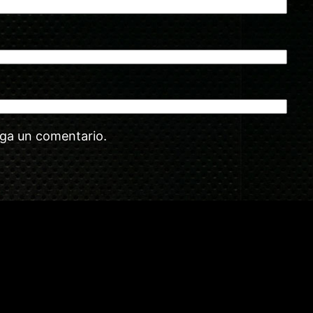
aga un comentario.