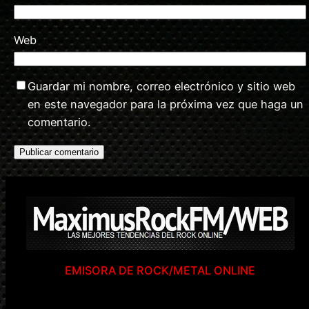
Web
Guardar mi nombre, correo electrónico y sitio web
en este navegador para la próxima vez que haga un
comentario.
EMISORA DE ROCK/METAL ONLINE