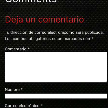
Deja un comentario
Tu dirección de correo electrónico no será publicada.
Los campos obligatorios están marcados con
*
Comentario
*
Nombre
*
Correo electrónico
*