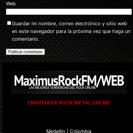
Web
Guardar mi nombre, correo electrónico y sitio web
en este navegador para la próxima vez que haga un
comentario.
EMISORA DE ROCK/METAL ONLINE
Medellin | Colombia