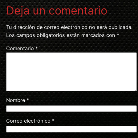
Deja un comentario
Tu dirección de correo electrónico no será publicada.
Los campos obligatorios están marcados con
*
Comentario
*
Nombre
*
Correo electrónico
*