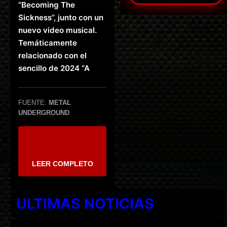
“Becoming The
Sickness”, junto con un
nuevo video musical.
Temáticamente
relacionado con el
sencillo de 2024 “A
FUENTE:
METAL
UNDERGROUND
LEER COMPLETO
ULTIMAS NOTICIAS