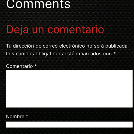
Comments
Deja un comentario
Tu dirección de correo electrónico no será publicada.
Los campos obligatorios están marcados con
*
Comentario
*
Nombre
*