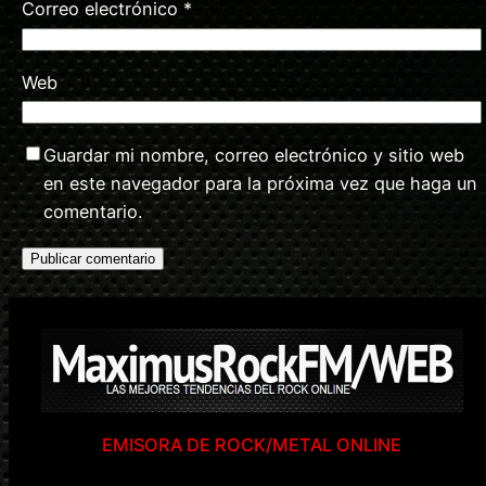
Correo electrónico
*
Web
Guardar mi nombre, correo electrónico y sitio web
en este navegador para la próxima vez que haga un
comentario.
EMISORA DE ROCK/METAL ONLINE