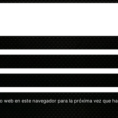
tio web en este navegador para la próxima vez que h