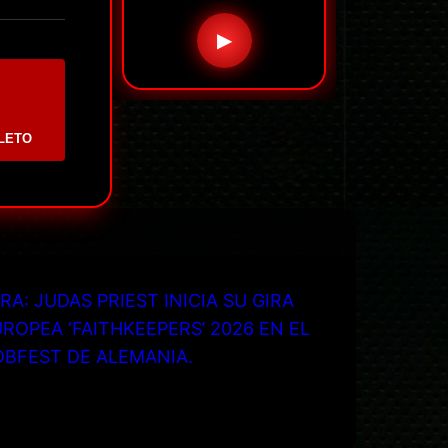
▶
LETO
RA: JUDAS PRIEST INICIA SU GIRA
ROPEA ‘FAITHKEEPERS’ 2026 EN EL
OBFEST DE ALEMANIA.