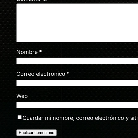
Nombre
*
Correo electrónico
*
Web
Guardar mi nombre, correo electrónico y si