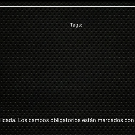
Tags:
licada.
Los campos obligatorios están marcados co