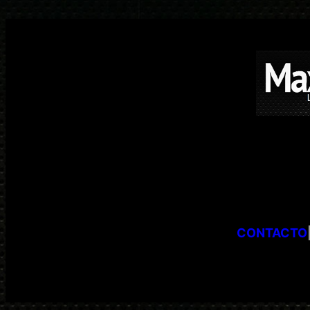
CONTACTO