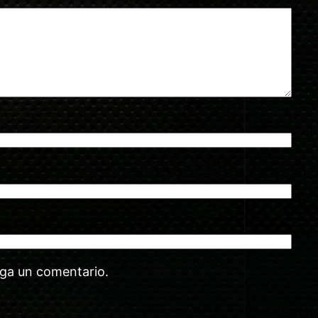
aga un comentario.