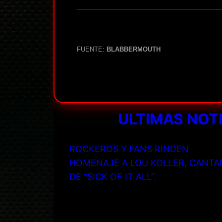
FUENTE:
BLABBERMOUTH
ULTIMAS NOT
ROCKEROS Y FANS RINDEN
HOMENAJE A LOU KOLLER, CANTA
DE “SICK OF IT ALL”.