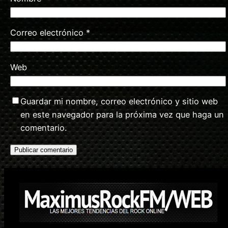
Correo electrónico
*
Web
Guardar mi nombre, correo electrónico y sitio web
en este navegador para la próxima vez que haga un
comentario.