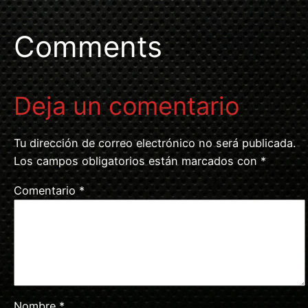
Comments
Deja un comentario
Tu dirección de correo electrónico no será publicada.
Los campos obligatorios están marcados con
*
Comentario
*
Nombre
*