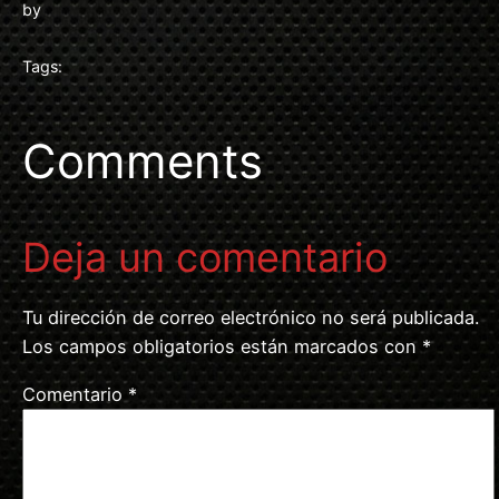
by
Tags:
Comments
Deja un comentario
Tu dirección de correo electrónico no será publicada.
Los campos obligatorios están marcados con
*
Comentario
*