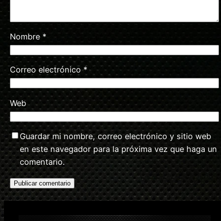
Nombre
*
Correo electrónico
*
Web
Guardar mi nombre, correo electrónico y sitio web
en este navegador para la próxima vez que haga un
comentario.