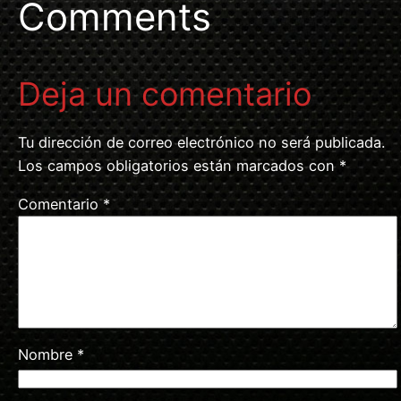
Comments
Deja un comentario
Tu dirección de correo electrónico no será publicada.
Los campos obligatorios están marcados con
*
Comentario
*
Nombre
*