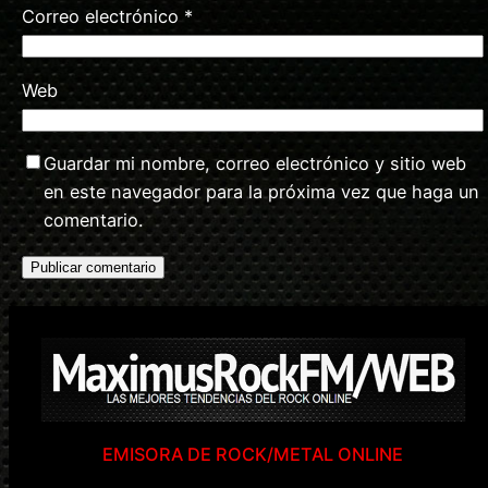
Correo electrónico
*
Web
Guardar mi nombre, correo electrónico y sitio web
en este navegador para la próxima vez que haga un
comentario.
EMISORA DE ROCK/METAL ONLINE