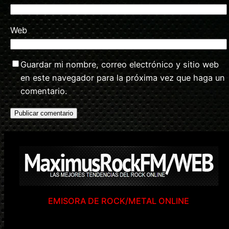
Web
Guardar mi nombre, correo electrónico y sitio web
en este navegador para la próxima vez que haga un
comentario.
EMISORA DE ROCK/METAL ONLINE