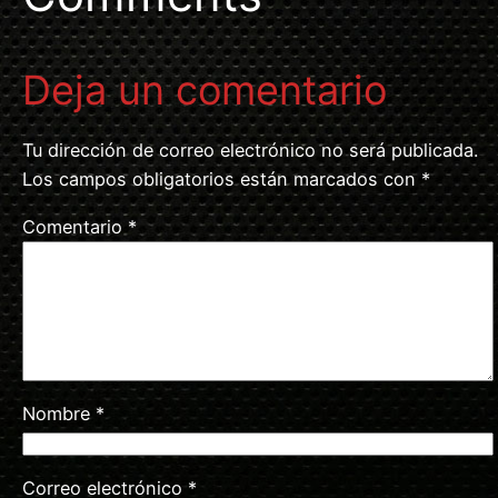
Deja un comentario
Tu dirección de correo electrónico no será publicada.
Los campos obligatorios están marcados con
*
Comentario
*
Nombre
*
Correo electrónico
*