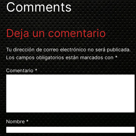
Comments
Deja un comentario
Tu dirección de correo electrónico no será publicada.
Los campos obligatorios están marcados con
*
Comentario
*
Nombre
*