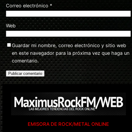
Correo electrónico
*
Web
Guardar mi nombre, correo electrónico y sitio web
en este navegador para la próxima vez que haga un
comentario.
EMISORA DE ROCK/METAL ONLINE