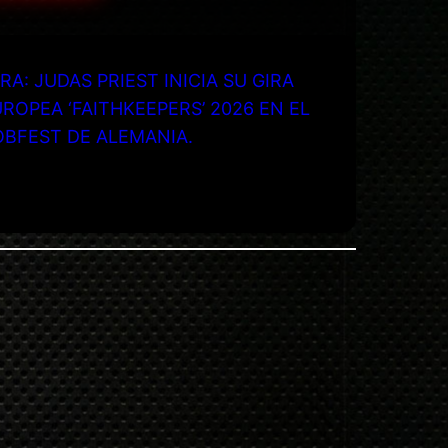
RA: JUDAS PRIEST INICIA SU GIRA
ROPEA ‘FAITHKEEPERS’ 2026 EN EL
OBFEST DE ALEMANIA.