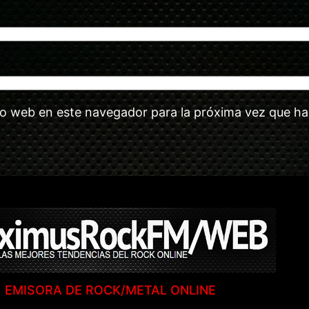
tio web en este navegador para la próxima vez que h
EMISORA DE ROCK/METAL ONLINE