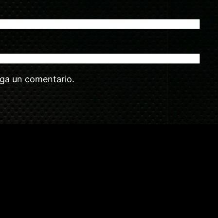
aga un comentario.