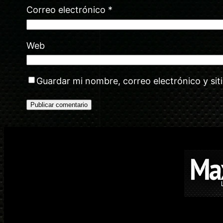
Correo electrónico
*
Web
Guardar mi nombre, correo electrónico y si