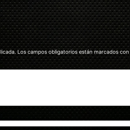
licada.
Los campos obligatorios están marcados co