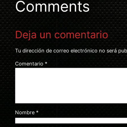
Comments
Deja un comentario
Tu dirección de correo electrónico no será pub
Comentario
*
Nombre
*