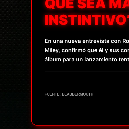
QUE SEA M
INSTINTIVO”
En una nueva entrevista con Ro
Miley, confirmó que él y sus 
álbum para un lanzamiento tent
FUENTE:
BLABBERMOUTH