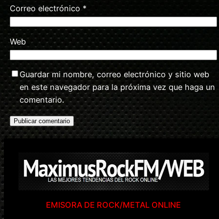
Correo electrónico
*
Web
Guardar mi nombre, correo electrónico y sitio web
en este navegador para la próxima vez que haga un
comentario.
EMISORA DE ROCK/METAL ONLINE