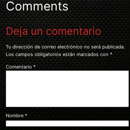
Comments
Deja un comentario
Tu dirección de correo electrónico no será publicada.
Los campos obligatorios están marcados con
*
Comentario
*
Nombre
*