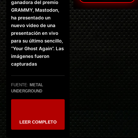
ganadora del premio
GRAMMY, Mastodon,
ha presentado un
nuevo video de una
presentación en vivo
para su último sencillo,
“Your Ghost Again”. Las
imágenes fueron
capturadas
FUENTE:
METAL
UNDERGROUND
LEER COMPLETO