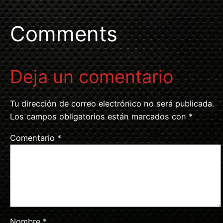
Comments
Deja un comentario
Tu dirección de correo electrónico no será publicada.
Los campos obligatorios están marcados con
*
Comentario
*
Nombre
*