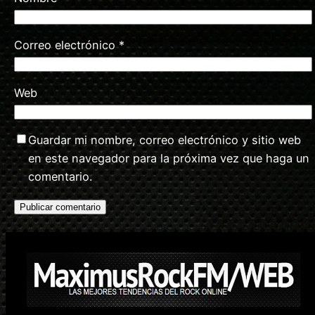
Correo electrónico
*
Web
Guardar mi nombre, correo electrónico y sitio web
en este navegador para la próxima vez que haga un
comentario.