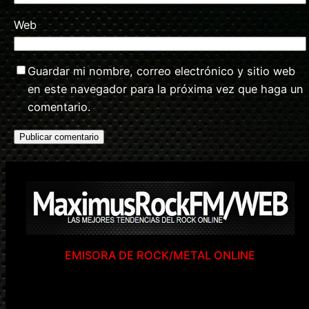
Web
Guardar mi nombre, correo electrónico y sitio web
en este navegador para la próxima vez que haga un
comentario.
EMISORA DE ROCK/METAL ONLINE