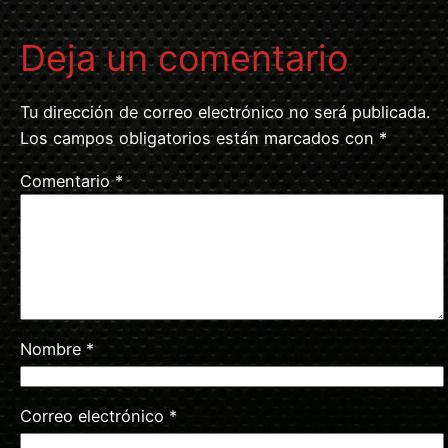
Deja un comentario
Tu dirección de correo electrónico no será publicada.
Los campos obligatorios están marcados con
*
Comentario
*
Nombre
*
Correo electrónico
*