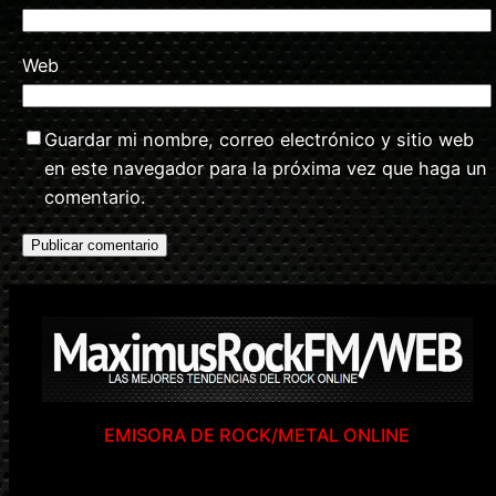
Web
Guardar mi nombre, correo electrónico y sitio web
en este navegador para la próxima vez que haga un
comentario.
EMISORA DE ROCK/METAL ONLINE