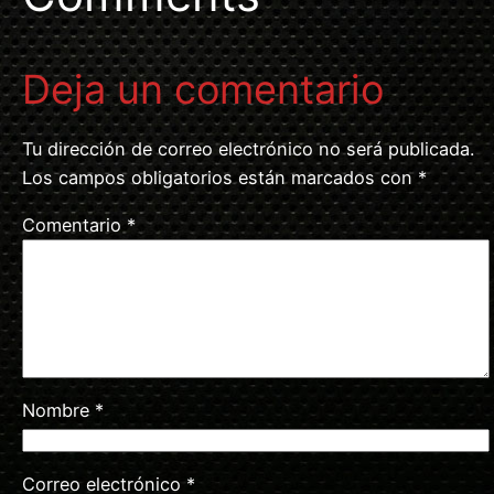
Deja un comentario
Tu dirección de correo electrónico no será publicada.
Los campos obligatorios están marcados con
*
Comentario
*
Nombre
*
Correo electrónico
*