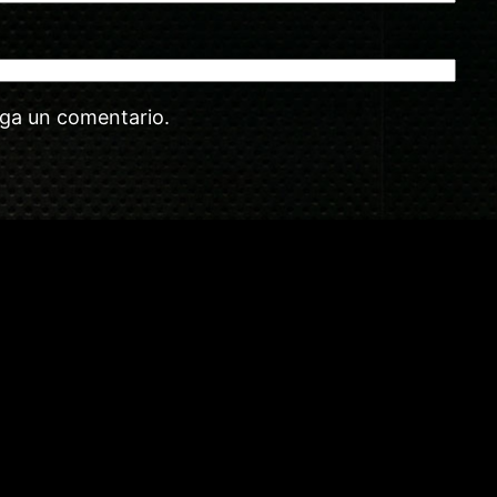
aga un comentario.