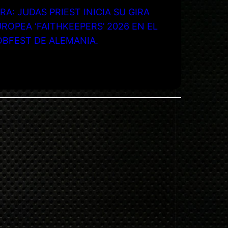
RA: JUDAS PRIEST INICIA SU GIRA
ROPEA ‘FAITHKEEPERS’ 2026 EN EL
OBFEST DE ALEMANIA.