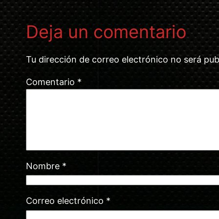
Deja un comentario
Tu dirección de correo electrónico no será pub
Comentario
*
Nombre
*
Correo electrónico
*