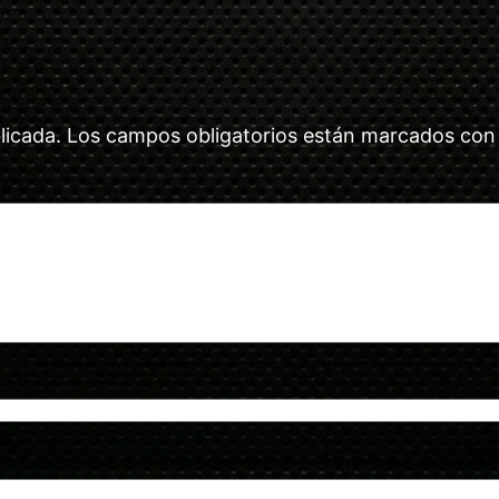
licada.
Los campos obligatorios están marcados co