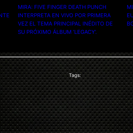
MIRA: FIVE FINGER DEATH PUNCH
MI
NTE
INTERPRETA EN VIVO POR PRIMERA
EU
VEZ EL TEMA PRINCIPAL INÉDITO DE
B
SU PRÓXIMO ÁLBUM ‘LEGACY’.
Tags: