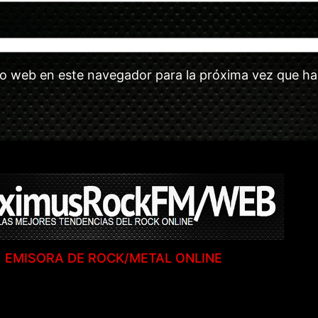
tio web en este navegador para la próxima vez que h
EMISORA DE ROCK/METAL ONLINE