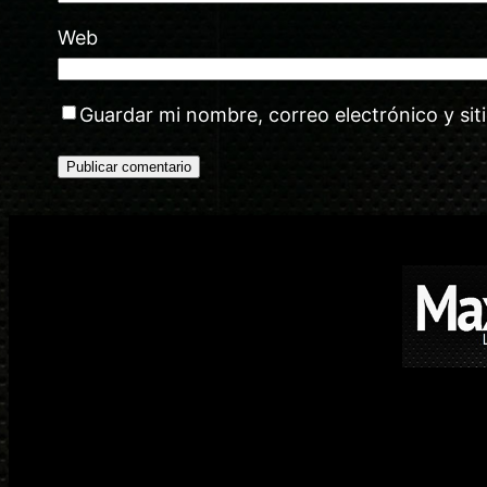
Web
Guardar mi nombre, correo electrónico y si