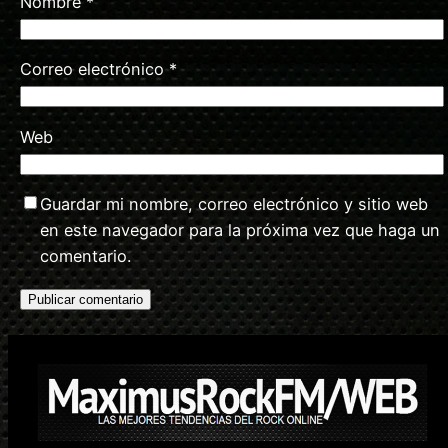
Nombre
*
Correo electrónico
*
Web
Guardar mi nombre, correo electrónico y sitio web
en este navegador para la próxima vez que haga un
comentario.