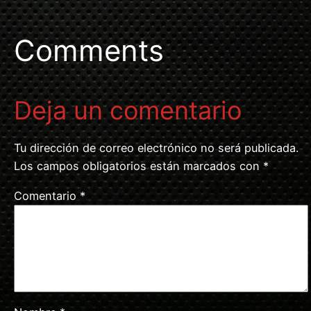
Comments
Deja un comentario
Tu dirección de correo electrónico no será publicada.
Los campos obligatorios están marcados con
*
Comentario
*