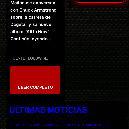
Mailhouse conversan
con Chuck Armstrong
sobre la carrera de
Dogstar y su nuevo
álbum, ‘All In Now’.
Continúa leyendo…
FUENTE:
LOUDWIRE
LEER COMPLETO
ULTIMAS NOTICIAS
ROCKEROS Y FANS RINDEN HOMENAJE A LOU KOLLER,