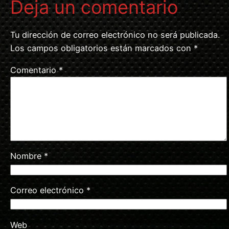
Deja un comentario
Tu dirección de correo electrónico no será publicada.
Los campos obligatorios están marcados con
*
Comentario
*
Nombre
*
Correo electrónico
*
Web