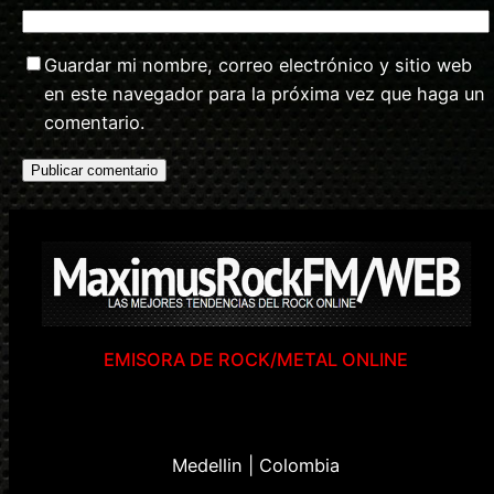
Guardar mi nombre, correo electrónico y sitio web
en este navegador para la próxima vez que haga un
comentario.
EMISORA DE ROCK/METAL ONLINE
Medellin | Colombia