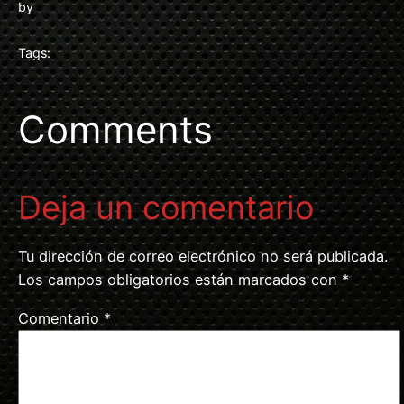
by
Tags:
Comments
Deja un comentario
Tu dirección de correo electrónico no será publicada.
Los campos obligatorios están marcados con
*
Comentario
*