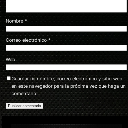
Nombre
*
Correo electrónico
*
Web
Guardar mi nombre, correo electrónico y sitio web
en este navegador para la próxima vez que haga un
comentario.