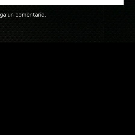
aga un comentario.