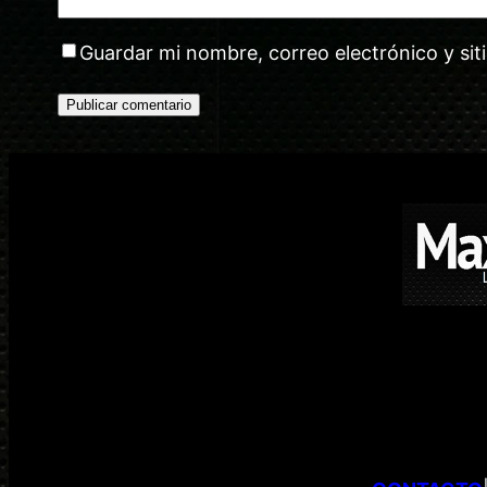
Guardar mi nombre, correo electrónico y si