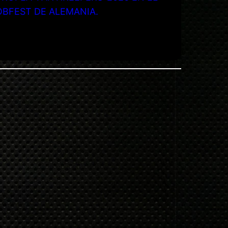
OBFEST DE ALEMANIA.