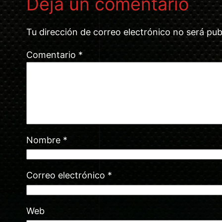
Deja un comentario
Tu dirección de correo electrónico no será pub
Comentario
*
Nombre
*
Correo electrónico
*
Web