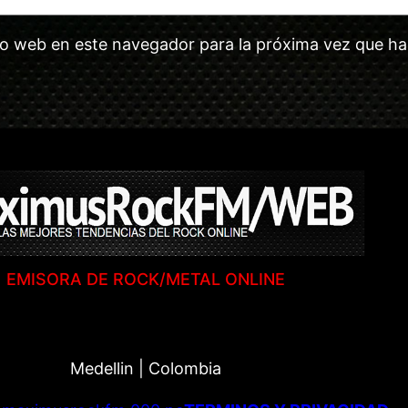
tio web en este navegador para la próxima vez que h
EMISORA DE ROCK/METAL ONLINE
Medellin | Colombia