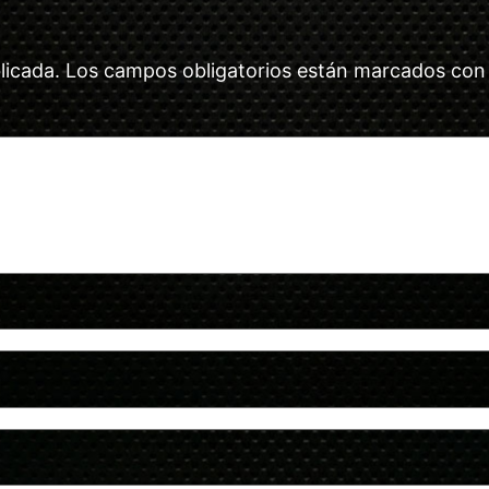
licada.
Los campos obligatorios están marcados co