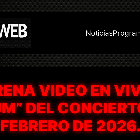
Noticias
Progra
RENA VIDEO EN VI
UM” DEL CONCIERT
 FEBRERO DE 2026