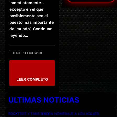
inmediatamente…
excepto en el que
posiblemente sea el
puesto más importante
del mundo”. Continuar
leyendo…
FUENTE:
LOUDWIRE
LEER COMPLETO
ULTIMAS NOTICIAS
ROCKEROS Y FANS RINDEN HOMENAJE A LOU KOLLER,