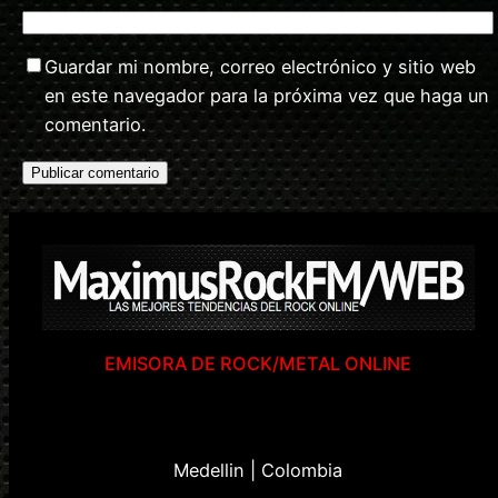
Guardar mi nombre, correo electrónico y sitio web
en este navegador para la próxima vez que haga un
comentario.
EMISORA DE ROCK/METAL ONLINE
Medellin | Colombia