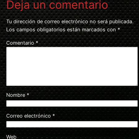
Deja un comentario
Tu dirección de correo electrónico no será publicada.
Los campos obligatorios están marcados con
*
Comentario
*
Nombre
*
Correo electrónico
*
Web