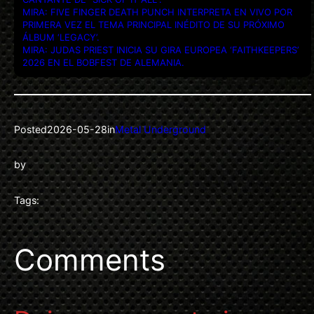
MIRA: FIVE FINGER DEATH PUNCH INTERPRETA EN VIVO POR
PRIMERA VEZ EL TEMA PRINCIPAL INÉDITO DE SU PRÓXIMO
ÁLBUM ‘LEGACY’.
MIRA: JUDAS PRIEST INICIA SU GIRA EUROPEA ‘FAITHKEEPERS’
2026 EN EL BOBFEST DE ALEMANIA.
Posted
2026-05-28
in
Metal Underground
by
Tags:
Comments