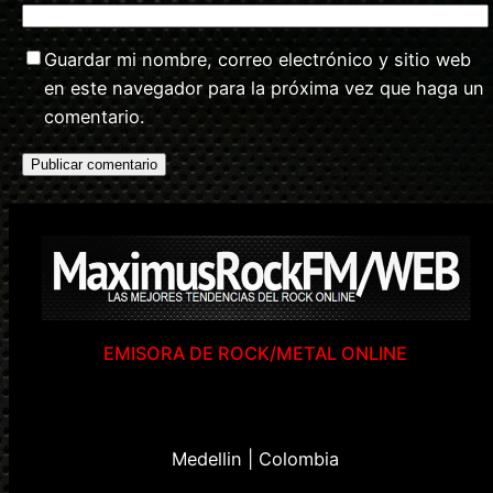
Guardar mi nombre, correo electrónico y sitio web
en este navegador para la próxima vez que haga un
comentario.
EMISORA DE ROCK/METAL ONLINE
Medellin | Colombia