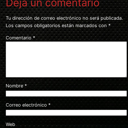
Deja un comentario
Tu dirección de correo electrónico no será publicada.
Los campos obligatorios están marcados con
*
Comentario
*
Nombre
*
Correo electrónico
*
Web