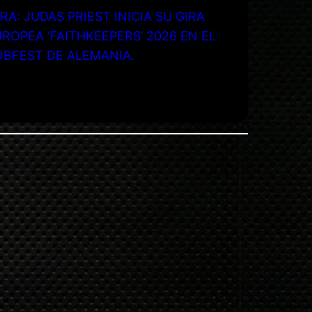
RA: JUDAS PRIEST INICIA SU GIRA
ROPEA ‘FAITHKEEPERS’ 2026 EN EL
OBFEST DE ALEMANIA.