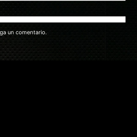
aga un comentario.