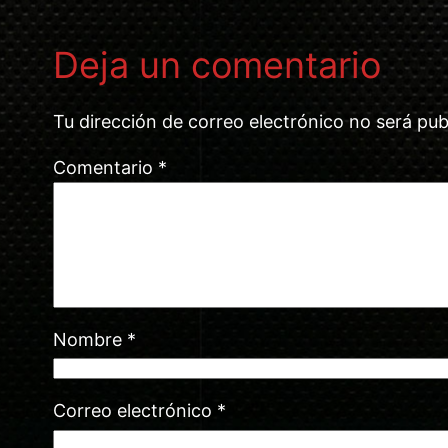
Deja un comentario
Tu dirección de correo electrónico no será pub
Comentario
*
Nombre
*
Correo electrónico
*