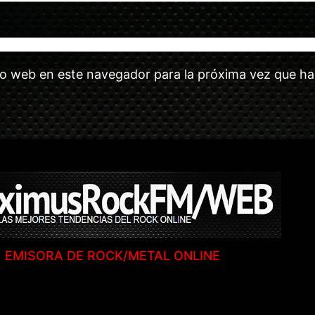
tio web en este navegador para la próxima vez que h
EMISORA DE ROCK/METAL ONLINE