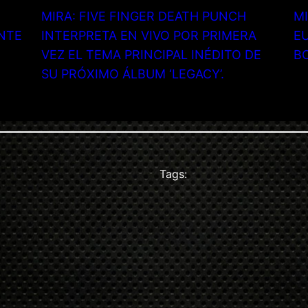
MIRA: FIVE FINGER DEATH PUNCH
MI
NTE
INTERPRETA EN VIVO POR PRIMERA
EU
VEZ EL TEMA PRINCIPAL INÉDITO DE
B
SU PRÓXIMO ÁLBUM ‘LEGACY’.
Tags: