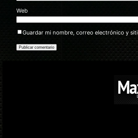
Web
Guardar mi nombre, correo electrónico y si