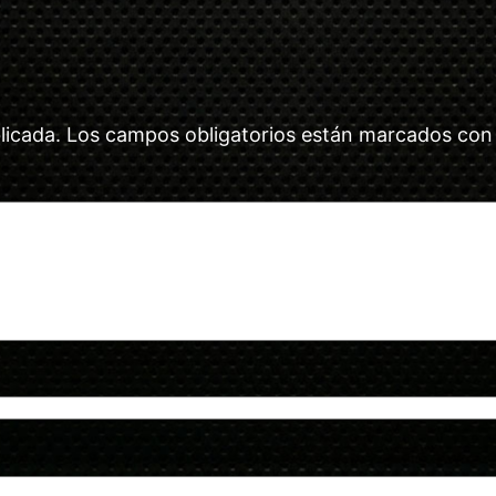
licada.
Los campos obligatorios están marcados co