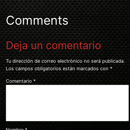
Comments
Deja un comentario
Tu dirección de correo electrónico no será publicada.
Los campos obligatorios están marcados con
*
Comentario
*
Nombre
*