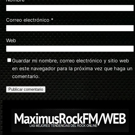
Correo electrónico
*
Web
Guardar mi nombre, correo electrónico y sitio web
en este navegador para la próxima vez que haga un
comentario.