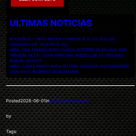
ULTIMAS NOTICIAS
ROCKEROS Y FANS RINDEN HOMENAJE A LOU KOLLER,
CANTANTE DE “SICK OF IT ALL”.
MIRA: FIVE FINGER DEATH PUNCH INTERPRETA EN VIVO POR
PRIMERA VEZ EL TEMA PRINCIPAL INÉDITO DE SU PRÓXIMO
ÁLBUM ‘LEGACY’.
MIRA: JUDAS PRIEST INICIA SU GIRA EUROPEA ‘FAITHKEEPERS’
2026 EN EL BOBFEST DE ALEMANIA.
Posted
2026-06-01
in
Metal Underground
by
Tags: