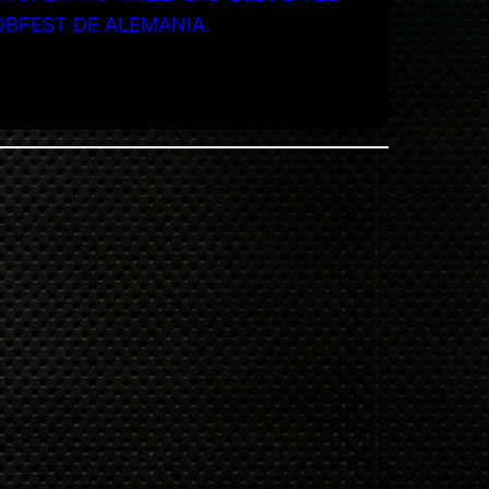
OBFEST DE ALEMANIA.