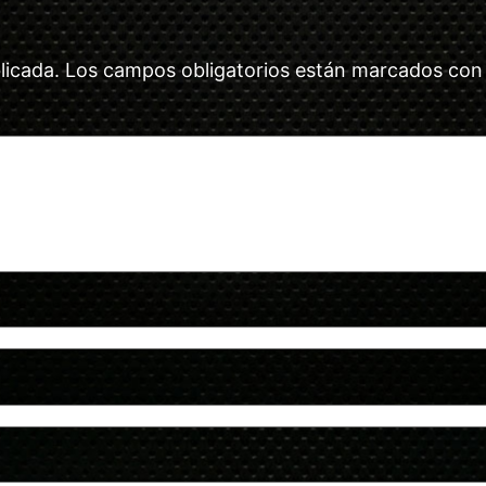
licada.
Los campos obligatorios están marcados co