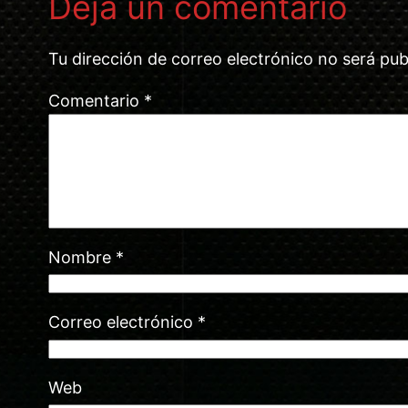
Deja un comentario
Tu dirección de correo electrónico no será pub
Comentario
*
Nombre
*
Correo electrónico
*
Web