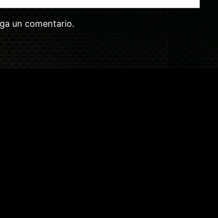
aga un comentario.