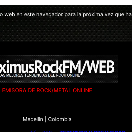
tio web en este navegador para la próxima vez que h
EMISORA DE ROCK/METAL ONLINE
Medellin | Colombia