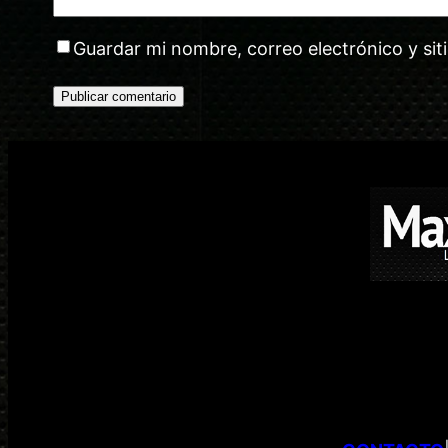
Guardar mi nombre, correo electrónico y si