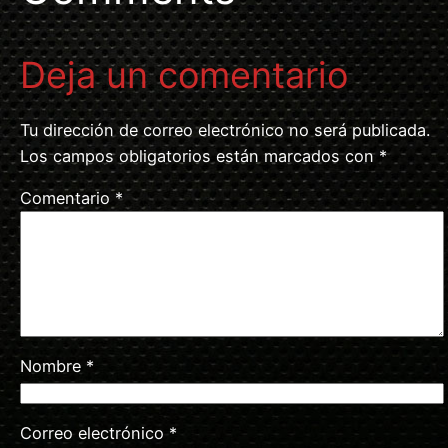
Deja un comentario
Tu dirección de correo electrónico no será publicada.
Los campos obligatorios están marcados con
*
Comentario
*
Nombre
*
Correo electrónico
*