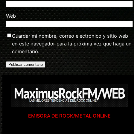
Web
Guardar mi nombre, correo electrónico y sitio web
en este navegador para la próxima vez que haga un
comentario.
EMISORA DE ROCK/METAL ONLINE