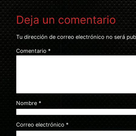
Deja un comentario
Tu dirección de correo electrónico no será pub
Comentario
*
Nombre
*
Correo electrónico
*