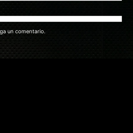
aga un comentario.