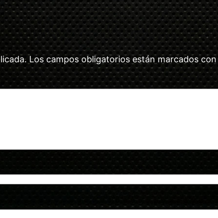
licada.
Los campos obligatorios están marcados co