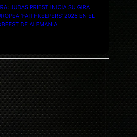
RA: JUDAS PRIEST INICIA SU GIRA
ROPEA ‘FAITHKEEPERS’ 2026 EN EL
OBFEST DE ALEMANIA.