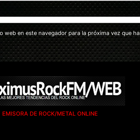
tio web en este navegador para la próxima vez que h
EMISORA DE ROCK/METAL ONLINE