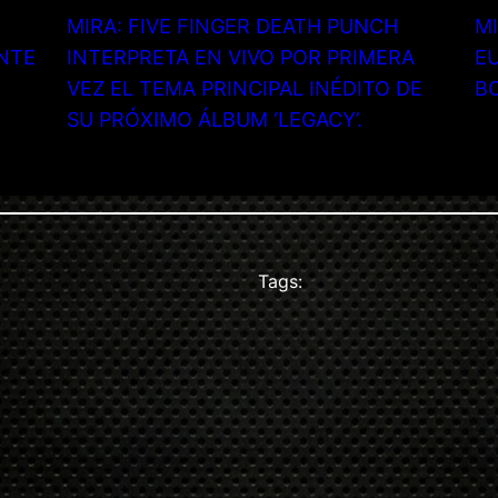
MIRA: FIVE FINGER DEATH PUNCH
MI
NTE
INTERPRETA EN VIVO POR PRIMERA
EU
VEZ EL TEMA PRINCIPAL INÉDITO DE
B
SU PRÓXIMO ÁLBUM ‘LEGACY’.
Tags: