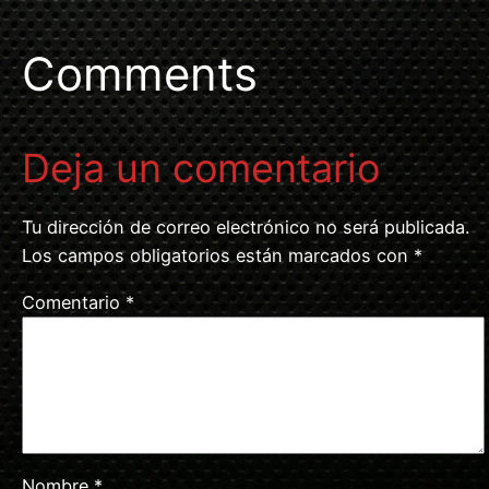
Comments
Deja un comentario
Tu dirección de correo electrónico no será publicada.
Los campos obligatorios están marcados con
*
Comentario
*
Nombre
*