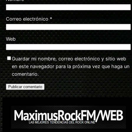
Correo electrónico
*
Web
Guardar mi nombre, correo electrónico y sitio web
en este navegador para la próxima vez que haga un
comentario.