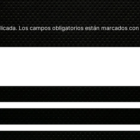
licada.
Los campos obligatorios están marcados co