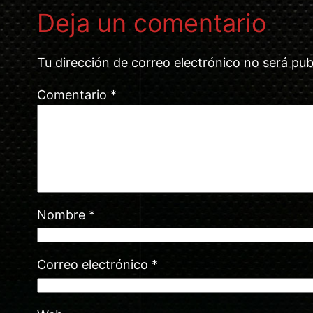
Deja un comentario
Tu dirección de correo electrónico no será pub
Comentario
*
Nombre
*
Correo electrónico
*