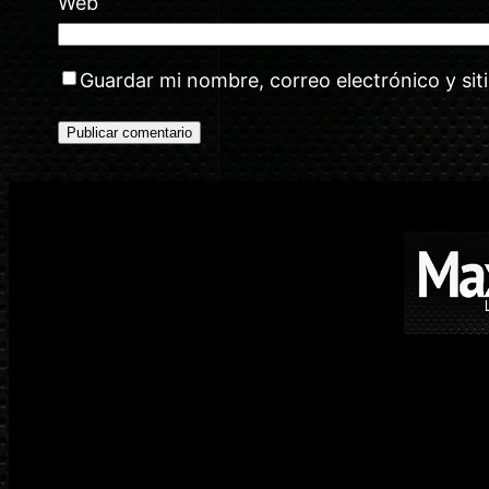
Web
Guardar mi nombre, correo electrónico y si