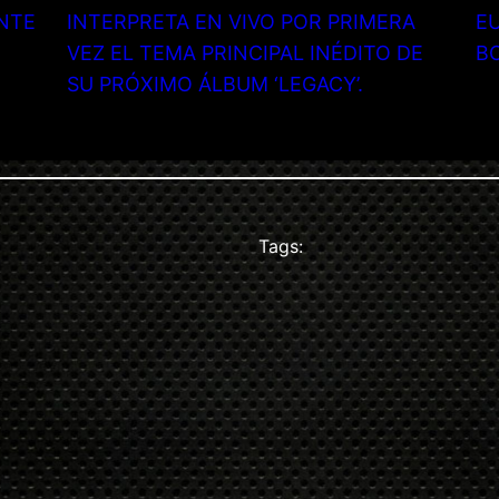
NTE
INTERPRETA EN VIVO POR PRIMERA
EU
VEZ EL TEMA PRINCIPAL INÉDITO DE
B
SU PRÓXIMO ÁLBUM ‘LEGACY’.
Tags: