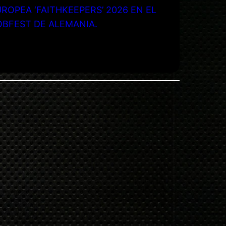
ROPEA ‘FAITHKEEPERS’ 2026 EN EL
OBFEST DE ALEMANIA.