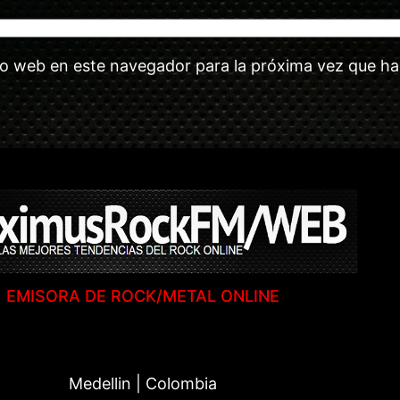
tio web en este navegador para la próxima vez que h
EMISORA DE ROCK/METAL ONLINE
Medellin | Colombia