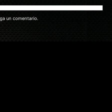
aga un comentario.