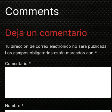
Comments
Deja un comentario
Tu dirección de correo electrónico no será publicada.
Los campos obligatorios están marcados con
*
Comentario
*
Nombre
*