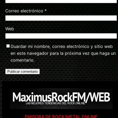
Correo electrónico
*
Web
Guardar mi nombre, correo electrónico y sitio web
en este navegador para la próxima vez que haga un
comentario.
EMISORA DE ROCK/METAL ONLINE