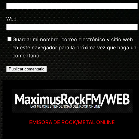
Web
Guardar mi nombre, correo electrónico y sitio web
en este navegador para la próxima vez que haga un
comentario.
EMISORA DE ROCK/METAL ONLINE