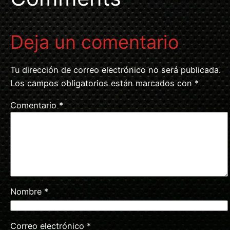
Deja un comentario
Tu dirección de correo electrónico no será publicada.
Los campos obligatorios están marcados con
*
Comentario
*
Nombre
*
Correo electrónico
*