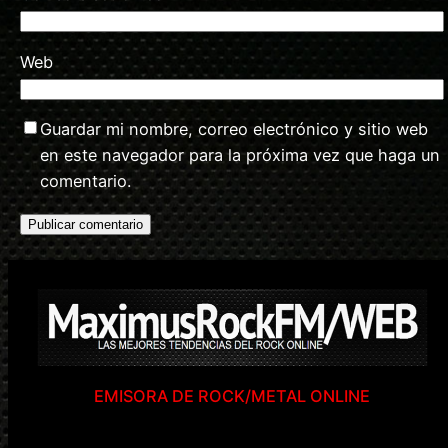
Web
Guardar mi nombre, correo electrónico y sitio web
en este navegador para la próxima vez que haga un
comentario.
EMISORA DE ROCK/METAL ONLINE