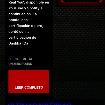
Real You”, disponible en
YouTube y Spotify a
continuación. La
banda, con
certificación de oro,
contó con la
participación de
Dashka (Da
FUENTE:
METAL
UNDERGROUND
LEER COMPLETO