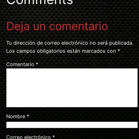
Deja un comentario
Tu dirección de correo electrónico no será publicada.
Los campos obligatorios están marcados con
*
Comentario
*
Nombre
*
Correo electrónico
*